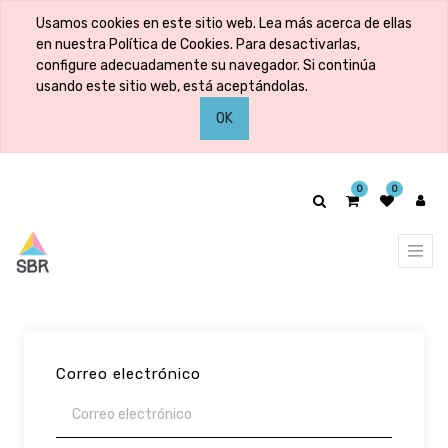
Usamos cookies en este sitio web. Lea más acerca de ellas
en nuestra Política de Cookies. Para desactivarlas,
configure adecuadamente su navegador. Si continúa
usando este sitio web, está aceptándolas.
OK
0
0
Correo electrónico