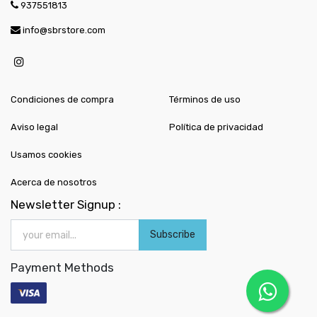
937551813
info@sbrstore.com
Condiciones de compra
Términos de uso
Aviso legal
Política de privacidad
Usamos cookies
Acerca de nosotros
Newsletter Signup :
Subscribe
Payment Methods