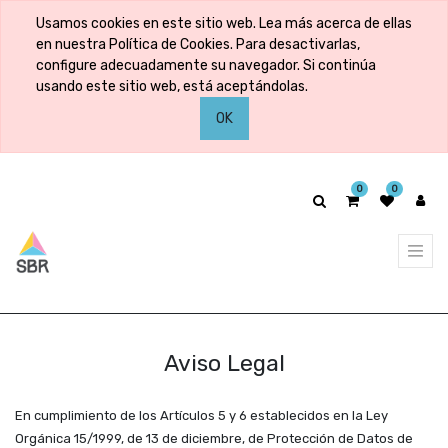
Usamos cookies en este sitio web. Lea más acerca de ellas
en nuestra Política de Cookies. Para desactivarlas,
configure adecuadamente su navegador. Si continúa
usando este sitio web, está aceptándolas.
OK
0
0
Aviso Legal
En cumplimiento de los Artículos 5 y 6 establecidos en la Ley
Orgánica 15/1999, de 13 de diciembre, de Protección de Datos de