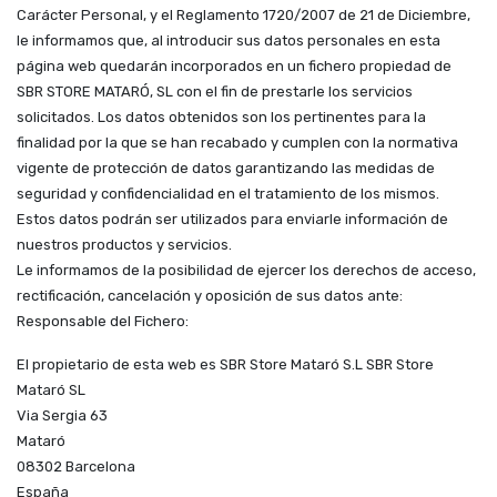
Carácter Personal, y el Reglamento 1720/2007 de 21 de Diciembre,
le informamos que, al introducir sus datos personales en esta
página web quedarán incorporados en un fichero propiedad de
SBR STORE MATARÓ, SL con el fin de prestarle los servicios
solicitados. Los datos obtenidos son los pertinentes para la
finalidad por la que se han recabado y cumplen con la normativa
vigente de protección de datos garantizando las medidas de
seguridad y confidencialidad en el tratamiento de los mismos.
Estos datos podrán ser utilizados para enviarle información de
nuestros productos y servicios.
Le informamos de la posibilidad de ejercer los derechos de acceso,
rectificación, cancelación y oposición de sus datos ante:
Responsable del Fichero:
El propietario de esta web es SBR Store Mataró S.L
SBR Store
Mataró SL
Via Sergia 63
Mataró
08302
Barcelona
España