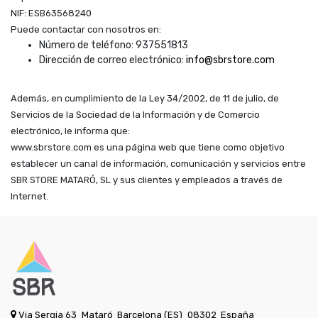
NIF:
ESB63568240
Puede contactar con nosotros en:
Número de teléfono:
937551813
Dirección de correo electrónico:
info@sbrstore.com
Además, en cumplimiento de la Ley 34/2002, de 11 de julio, de
Servicios de la Sociedad de la Información y de Comercio
electrónico, le informa que:
www.sbrstore.com es una página web que tiene como objetivo
establecer un canal de información, comunicación y servicios entre
SBR STORE MATARÓ, SL y sus clientes y empleados a través de
Internet.
Via Sergia 63
Mataró
Barcelona (ES)
08302
España