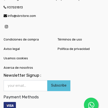
937551813
info@sbrstore.com
Condiciones de compra
Términos de uso
Aviso legal
Política de privacidad
Usamos cookies
Acerca de nosotros
Newsletter Signup :
Subscribe
Payment Methods