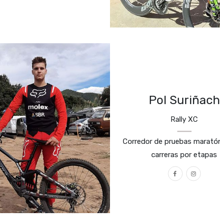
Pol Suriñach
Rally XC
Corredor de pruebas marató
carreras por etapas