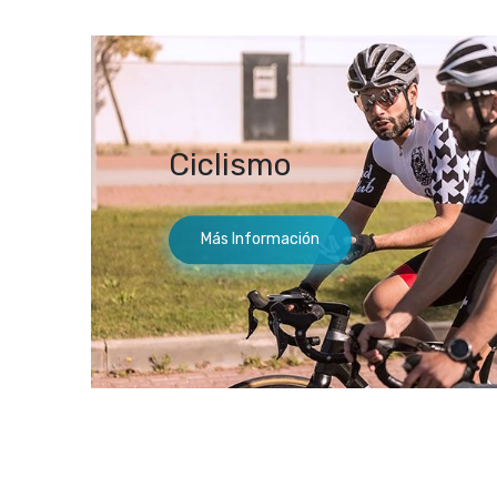
Ciclismo
Más Información