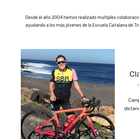
Desde el año 2004 hemos realizado multiples colaboracio
ayudando a los más jóvenes de la Escuela Catalana de Tria
Cl
Camp
distan