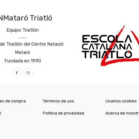
NMataró Triatló
Equipo Triatlón
de Triatlón del Centre Natació
Mataró
Fundada en 1990
es de compra
Términos de uso
Usamos cookies
l
Política de privacidad
Acerca de nosot