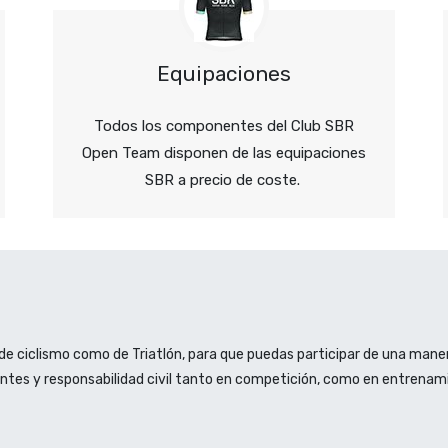
Equipaciones
Todos los componentes del Club SBR
Open Team disponen de las equipaciones
SBR a precio de coste.
de ciclismo como de Triatlón, para que puedas participar de una mane
dentes y responsabilidad civil tanto en competición, como en entrenam