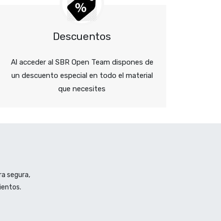
Descuentos
Al acceder al SBR Open Team dispones de
un descuento especial en todo el material
que necesites
ra segura,
ientos.