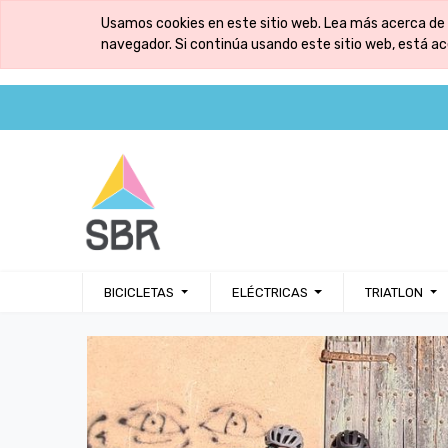
Usamos cookies en este sitio web. Lea más acerca de 
navegador. Si continúa usando este sitio web, está a
BICICLETAS
ELÉCTRICAS
TRIATLON