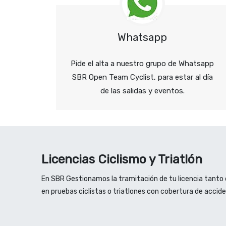
Whatsapp
Pide el alta a nuestro grupo de Whatsapp
SBR Open Team Cyclist, para estar al día
de las salidas y eventos.
Licencias Ciclismo y Triatlón
En SBR Gestionamos la tramitación de tu licencia tanto 
en pruebas ciclistas o triatlones con cobertura de acci