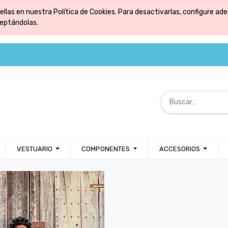
ellas en nuestra Política de Cookies. Para desactivarlas, configure 
ceptándolas.
VESTUARIO
COMPONENTES
ACCESORIOS