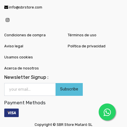
info@sbrstore.com
Condiciones de compra
Términos de uso
Aviso legal
Política de privacidad
Usamos cookies
Acerca de nosotros
Newsletter Signup :
Subscribe
Payment Methods
Copyright ©
SBR Store Mataró SL