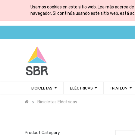
Usamos cookies en este sitio web. Lea más acerca de 
navegador. Si continúa usando este sitio web, está a
BICICLETAS
ELÉCTRICAS
TRIATLON
Bicicletas Eléctricas
Product Category