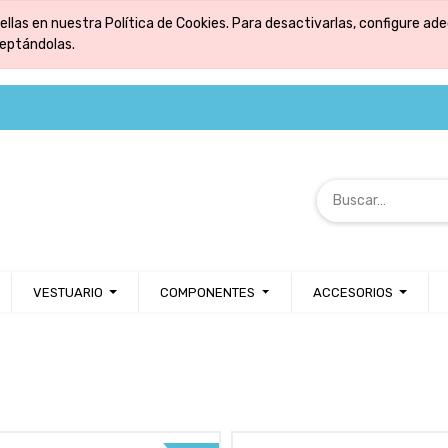
ellas en nuestra Política de Cookies. Para desactivarlas, configure 
ceptándolas.
VESTUARIO
COMPONENTES
ACCESORIOS