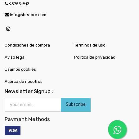
937551813
info@sbrstore.com
Condiciones de compra
Términos de uso
Aviso legal
Política de privacidad
Usamos cookies
Acerca de nosotros
Newsletter Signup :
Subscribe
Payment Methods