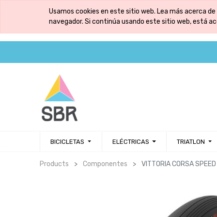
Usamos cookies en este sitio web. Lea más acerca de 
navegador. Si continúa usando este sitio web, está a
BICICLETAS
ELÉCTRICAS
TRIATLON
Products
Componentes
VITTORIA CORSA SPEED