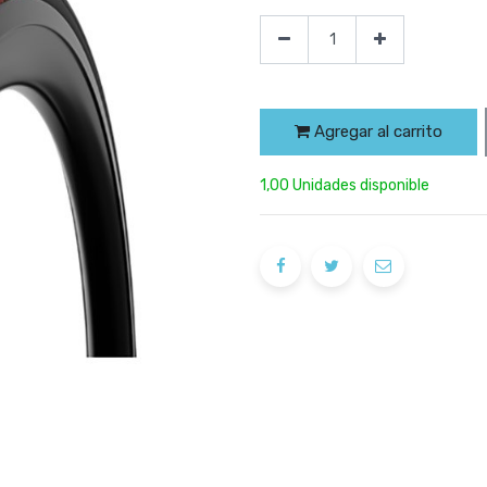
Agregar al carrito
1,00 Unidades disponible