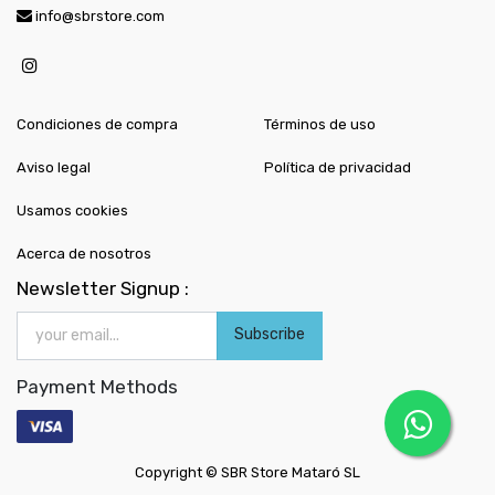
info@sbrstore.com
Condiciones de compra
Términos de uso
Aviso legal
Política de privacidad
Usamos cookies
Acerca de nosotros
Newsletter Signup :
Subscribe
Payment Methods
Copyright ©
SBR Store Mataró SL