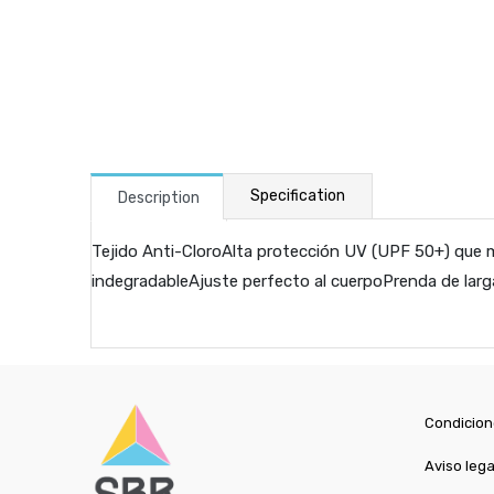
Specification
Description
Tejido Anti-CloroAlta protección UV (UPF 50+) que 
indegradableAjuste perfecto al cuerpoPrenda de larg
Condicion
Aviso lega