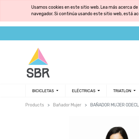
Usamos cookies en este sitio web. Lea más acerca de 
navegador. Si continúa usando este sitio web, está a
BICICLETAS
ELÉCTRICAS
TRIATLON
Products
Bañador Mujer
BAÑADOR MUJER ODECL