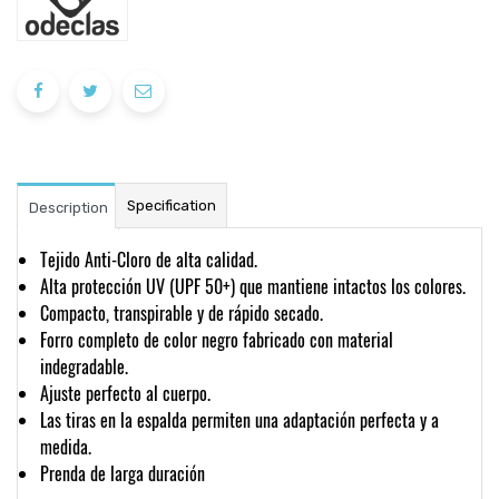
Specification
Description
Tejido Anti-Cloro de alta calidad.
Alta protección UV (UPF 50+) que mantiene intactos los colores.
Compacto, transpirable y de rápido secado.
Forro completo de color negro fabricado con material
indegradable.
Ajuste perfecto al cuerpo.
Las tiras en la espalda permiten una adaptación perfecta y a
medida.
Prenda de larga duración