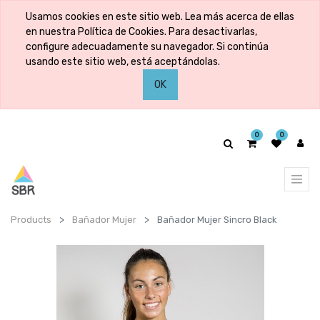
Usamos cookies en este sitio web. Lea más acerca de ellas
en nuestra Política de Cookies. Para desactivarlas,
configure adecuadamente su navegador. Si continúa
usando este sitio web, está aceptándolas.
OK
0
0
Products
Bañador Mujer
Bañador Mujer Sincro Black