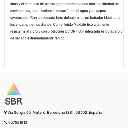
finos y el corte alto de pierna que proporciona una máxima libertad de
movimientos, una excelente sensación en el agua y un aspecto
favorecedor. Con un cómodo forro delantero, es un bañador ideal para
los entrenamientos diarios. Con el tejido MaxLife Eco altamente
resistente al cloro y con protección UV UPF 50+ integrada es duradero y
de secado extremadamente rápido.
Via Sergia 63
Mataró
Barcelona (ES)
08302
España
937551813