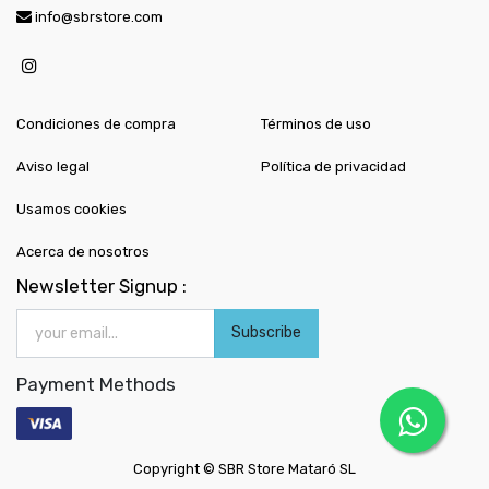
info@sbrstore.com
Condiciones de compra
Términos de uso
Aviso legal
Política de privacidad
Usamos cookies
Acerca de nosotros
Newsletter Signup :
Subscribe
Payment Methods
Copyright ©
SBR Store Mataró SL