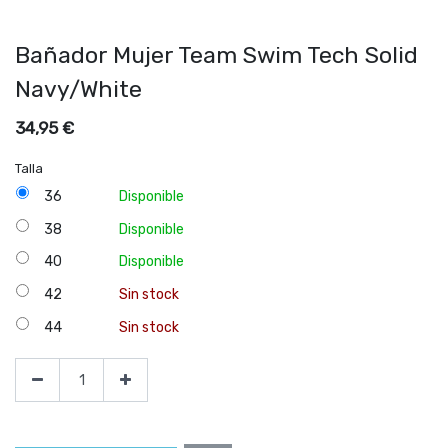
Bañador Mujer Team Swim Tech Solid
Navy/White
34,95
€
Talla
36
Disponible
38
Disponible
40
Disponible
42
Sin stock
44
Sin stock