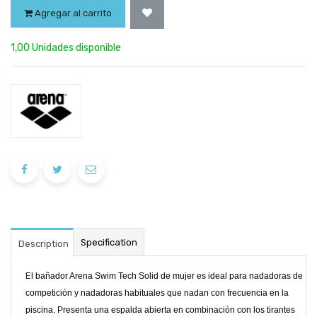
Agregar al carrito
1,00 Unidades disponible
Specification
Description
El
bañador Arena Swim Tech Solid de mujer es ideal para nadadoras de
competición y nadadoras habituales que nadan con frecuencia en la
piscina. Presenta una espalda abierta en combinación con los tirantes