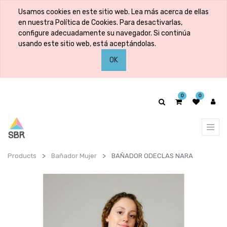
Usamos cookies en este sitio web. Lea más acerca de ellas
en nuestra Política de Cookies. Para desactivarlas,
configure adecuadamente su navegador. Si continúa
usando este sitio web, está aceptándolas.
OK
0
0
Products
Bañador Mujer
BAÑADOR ODECLAS NARA