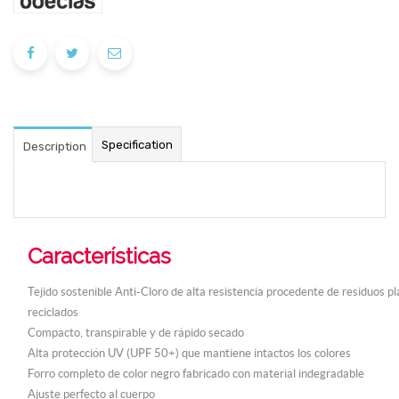
Specification
Description
Características
Tejido sostenible Anti-Cloro de alta resistencia procedente de residuos pl
reciclados
Compacto, transpirable y de rápido secado
Alta protección UV (UPF 50+) que mantiene intactos los colores
Forro completo de color negro fabricado con material indegradable
Ajuste perfecto al cuerpo