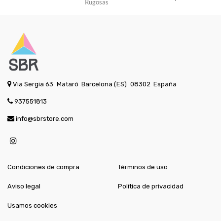
Via Sergia 63
Mataró
Barcelona (ES)
08302
España
937551813
info@sbrstore.com
Condiciones de compra
Términos de uso
Aviso legal
Política de privacidad
Usamos cookies