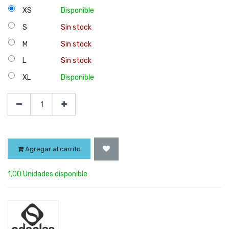
XS
Disponible
S
Sin stock
M
Sin stock
L
Sin stock
XL
Disponible
Agregar al carrito
1,00 Unidades disponible