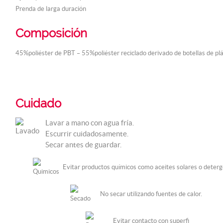
Prenda de larga duración
Composición
45%poliéster de PBT – 55%poliéster reciclado derivado de botellas de pl
Cuidado
Lavar a mano con agua fría.
Escurrir cuidadosamente.
Secar antes de guardar.
Evitar productos químicos como aceites solares o deterg
No secar utilizando fuentes de calor.
Evitar contacto con superfi