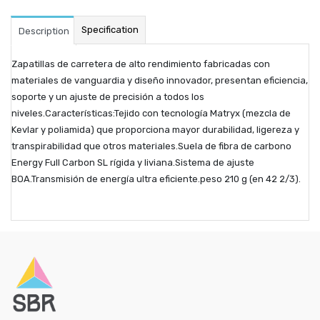
Specification
Description
Zapatillas de carretera de alto rendimiento fabricadas con
materiales de vanguardia y diseño innovador, presentan eficiencia,
soporte y un ajuste de precisión a todos los
niveles.Características:Tejido con tecnología Matryx (mezcla de
Kevlar y poliamida) que proporciona mayor durabilidad, ligereza y
transpirabilidad que otros materiales.Suela de fibra de carbono
Energy Full Carbon SL rígida y liviana.Sistema de ajuste
BOA.Transmisión de energía ultra eficiente.peso 210 g (en 42 2/3).