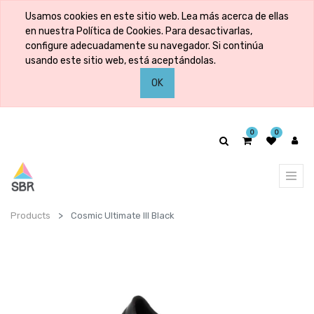
Usamos cookies en este sitio web. Lea más acerca de ellas
en nuestra Política de Cookies. Para desactivarlas,
configure adecuadamente su navegador. Si continúa
usando este sitio web, está aceptándolas.
OK
0
0
Products
Cosmic Ultimate III Black