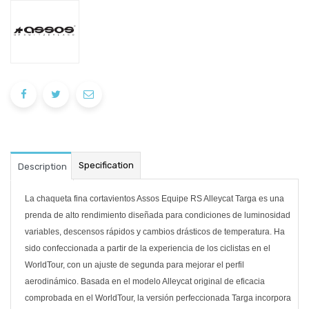
Specification
Description
La chaqueta fina cortavientos Assos Equipe RS Alleycat Targa es una
prenda de alto rendimiento diseñada para condiciones de luminosidad
variables, descensos rápidos y cambios drásticos de temperatura. Ha
sido confeccionada a partir de la experiencia de los ciclistas en el
WorldTour, con un ajuste de segunda para mejorar el perfil
aerodinámico. Basada en el modelo Alleycat original de eficacia
comprobada en el WorldTour, la versión perfeccionada Targa incorpora