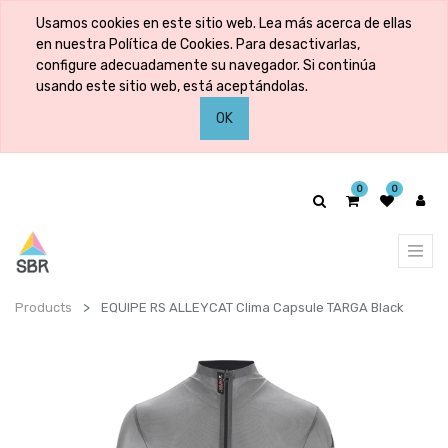
Usamos cookies en este sitio web. Lea más acerca de ellas
en nuestra Política de Cookies. Para desactivarlas,
configure adecuadamente su navegador. Si continúa
usando este sitio web, está aceptándolas.
OK
0
0
Products
EQUIPE RS ALLEYCAT Clima Capsule TARGA Black