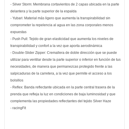
- Silver Storm: Membrana cortavientos de 2 capas ubicada en la parte
delantera y la parte superior de la espalda
- Yubari: Material más ligero que aumenta la transpirabilidad sin
comprometer la repelencia al agua en las zona corporales menos
expuestas
- Push Pull: Tejido de gran elasticidad que aumenta los niveles de
transpirabilidad y confort a la vez que aporta aerodinámica
- Double-Slider Zipper: Cremallera de doble dirección que se puede
utilizar para ventilar desde la parte superior o inferior en función de tus
necesidades, de manera que permanezcas protegido frente a las
salpicaduras de la carretera, a la vez que permite el acceso a los
bolsillos
- Reflex: Banda reflectante ubicada en la parte central trasera de la
prenda que refleja la luz en condiciones de baja luminosidad y que
complementa las propiedades reflectantes del tejido Silver Haze
- racingFit