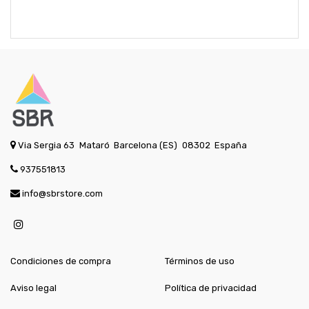
Via Sergia 63
Mataró
Barcelona (ES)
08302
España
937551813
info@sbrstore.com
Condiciones de compra
Términos de uso
Aviso legal
Política de privacidad