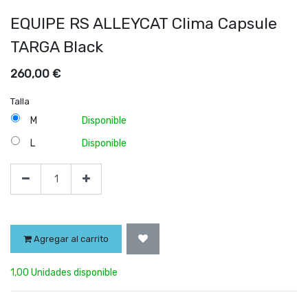
EQUIPE RS ALLEYCAT Clima Capsule
TARGA Black
260,00
€
Talla
M
Disponible
L
Disponible
Agregar al carrito
1,00 Unidades disponible