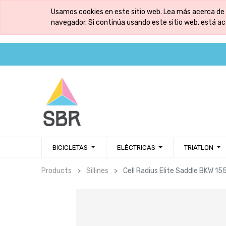
Usamos cookies en este sitio web. Lea más acerca de 
navegador. Si continúa usando este sitio web, está a
BICICLETAS
ELÉCTRICAS
TRIATLON
Products
Sillines
Cell Radius Elite Saddle BKW 