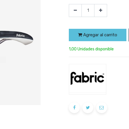
Agregar al carrito
1,00 Unidades disponible