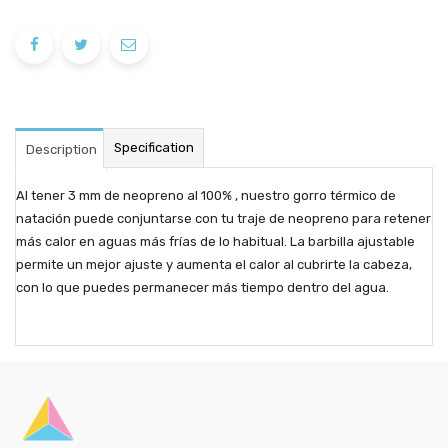
Specification
Description
Al tener 3 mm de neopreno al 100% , nuestro gorro térmico de
natación puede conjuntarse con tu traje de neopreno para retener
más calor en aguas más frías de lo habitual. La barbilla ajustable
permite un mejor ajuste y aumenta el calor al cubrirte la cabeza,
con lo que puedes permanecer más tiempo dentro del agua.