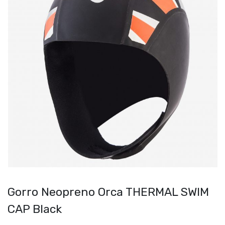
Gorro Neopreno Orca THERMAL SWIM
CAP Black