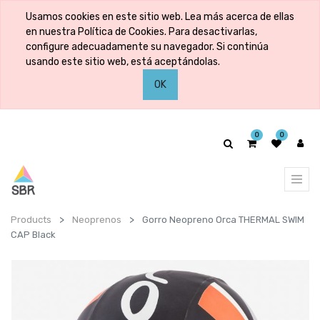
Usamos cookies en este sitio web. Lea más acerca de ellas
en nuestra Política de Cookies. Para desactivarlas,
configure adecuadamente su navegador. Si continúa
usando este sitio web, está aceptándolas.
OK
0
0
Products
Neoprenos
Gorro Neopreno Orca THERMAL SWIM
CAP Black