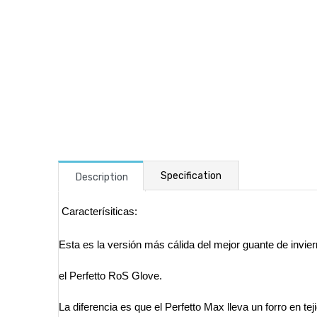
Specification
Description
Caracterísiticas:
Esta es la versión más cálida del mejor guante de invi
el Perfetto RoS Glove.
La diferencia es que el Perfetto Max lleva un forro en te