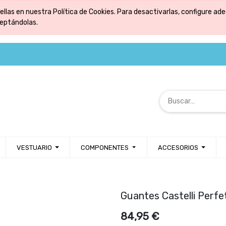
ellas en nuestra Política de Cookies. Para desactivarlas, configure 
ceptándolas.
VESTUARIO
COMPONENTES
ACCESORIOS
Guantes Castelli Perf
84,95
€