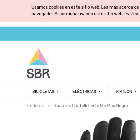
Usamos cookies en este sitio web. Lea más acerca de 
navegador. Si continúa usando este sitio web, está a
BICICLETAS
ELÉCTRICAS
TRIATLON
Products
Guantes Castelli Perfetto Max Negro