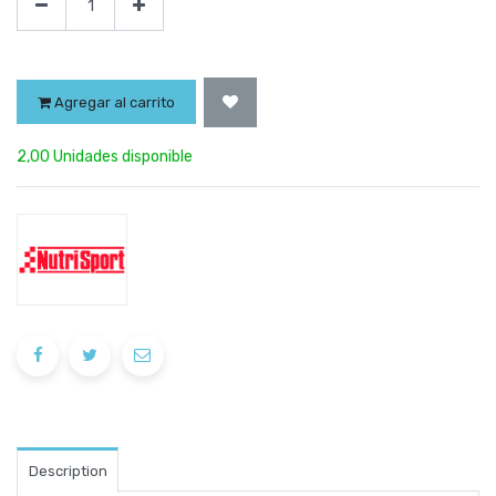
Agregar al carrito
2,00 Unidades disponible
Description