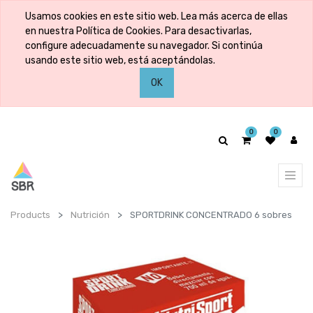
Usamos cookies en este sitio web. Lea más acerca de ellas
en nuestra Política de Cookies. Para desactivarlas,
configure adecuadamente su navegador. Si continúa
usando este sitio web, está aceptándolas.
OK
0
0
Products
Nutrición
SPORTDRINK CONCENTRADO 6 sobres