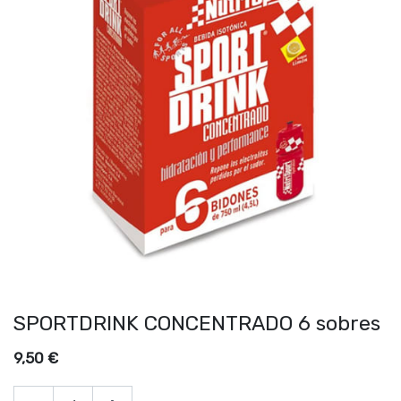
SPORTDRINK CONCENTRADO 6 sobres
9,50
€