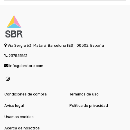
Via Sergia 63
Mataró
Barcelona (ES)
08302
España
937551813
info@sbrstore.com
Condiciones de compra
Términos de uso
Aviso legal
Política de privacidad
Usamos cookies
Acerca de nosotros