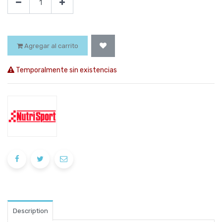
Agregar al carrito
Temporalmente sin existencias
Description