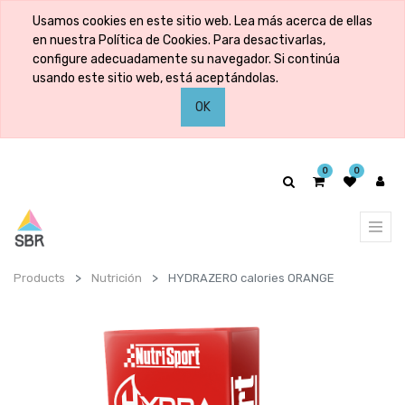
Usamos cookies en este sitio web. Lea más acerca de ellas
en nuestra Política de Cookies. Para desactivarlas,
configure adecuadamente su navegador. Si continúa
usando este sitio web, está aceptándolas.
OK
0
0
Products
Nutrición
HYDRAZERO calories ORANGE