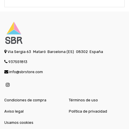
Via Sergia 63
Mataró
Barcelona (ES)
08302
España
937551813
info@sbrstore.com
Condiciones de compra
Términos de uso
Aviso legal
Política de privacidad
Usamos cookies