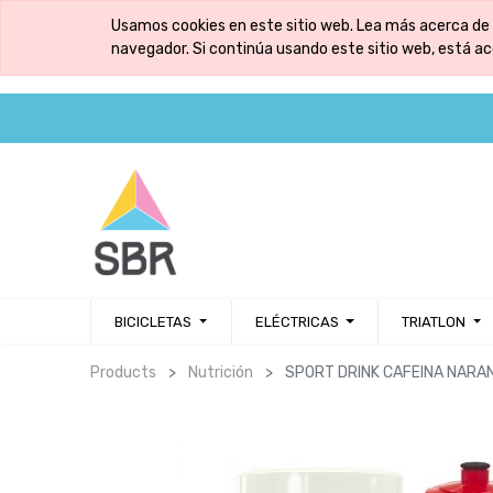
Usamos cookies en este sitio web. Lea más acerca de 
navegador. Si continúa usando este sitio web, está a
BICICLETAS
ELÉCTRICAS
TRIATLON
Products
Nutrición
SPORT DRINK CAFEINA NARA