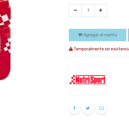
Agregar al carrito
Temporalmente sin existenci