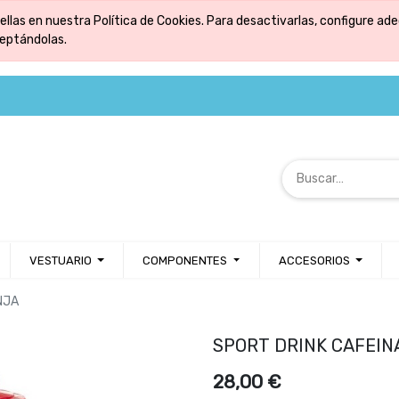
ellas en nuestra Política de Cookies. Para desactivarlas, configure 
ceptándolas.
VESTUARIO
COMPONENTES
ACCESORIOS
NJA
SPORT DRINK CAFEIN
28,00
€