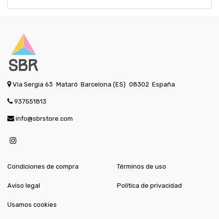
Via Sergia 63
Mataró
Barcelona (ES)
08302
España
937551813
info@sbrstore.com
Condiciones de compra
Términos de uso
Aviso legal
Política de privacidad
Usamos cookies