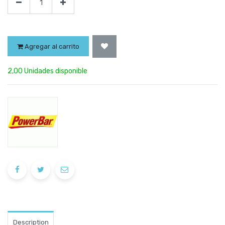
Agregar al carrito
2,00 Unidades disponible
Description