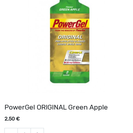
PowerGel ORIGINAL Green Apple
2,50
€