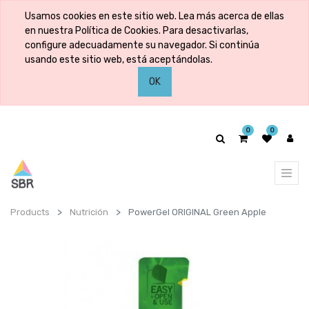
Usamos cookies en este sitio web. Lea más acerca de ellas
en nuestra Política de Cookies. Para desactivarlas,
configure adecuadamente su navegador. Si continúa
usando este sitio web, está aceptándolas.
OK
0
0
Products
Nutrición
PowerGel ORIGINAL Green Apple