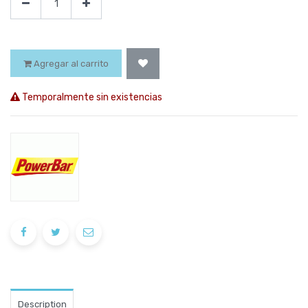
Agregar al carrito
Temporalmente sin existencias
Description