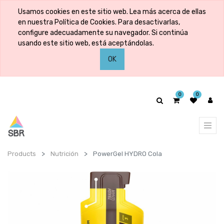
Usamos cookies en este sitio web. Lea más acerca de ellas
en nuestra Política de Cookies. Para desactivarlas,
configure adecuadamente su navegador. Si continúa
usando este sitio web, está aceptándolas.
OK
0
0
Products
Nutrición
PowerGel HYDRO Cola