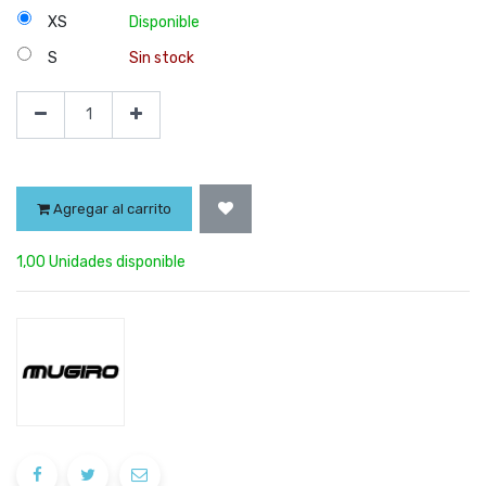
XS
Disponible
S
Sin stock
Agregar al carrito
1,00 Unidades disponible