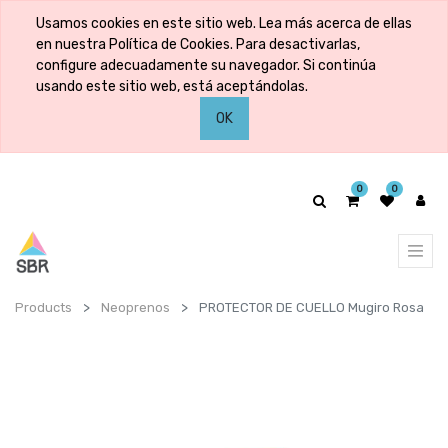
Usamos cookies en este sitio web. Lea más acerca de ellas
en nuestra Política de Cookies. Para desactivarlas,
configure adecuadamente su navegador. Si continúa
usando este sitio web, está aceptándolas.
OK
0
0
Products
Neoprenos
PROTECTOR DE CUELLO Mugiro Rosa