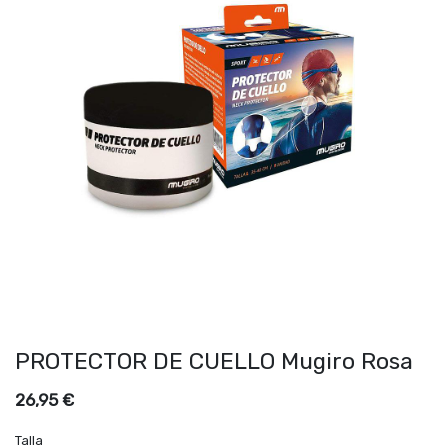
PROTECTOR DE CUELLO Mugiro Rosa
26,95
€
Talla