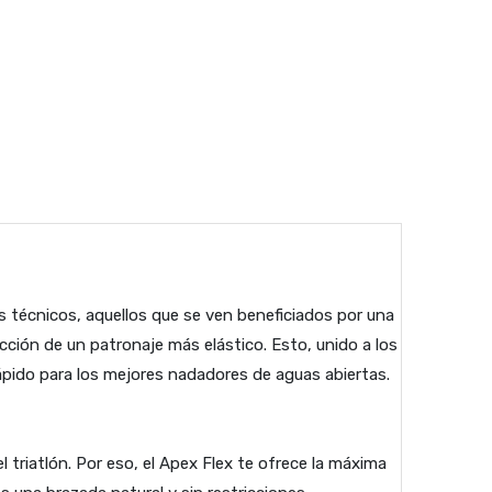
s técnicos, aquellos que se ven beneficiados por una
ección de un patronaje más elástico. Esto, unido a los
ápido para los mejores nadadores de aguas abiertas.
 triatlón. Por eso, el Apex Flex te ofrece la máxima