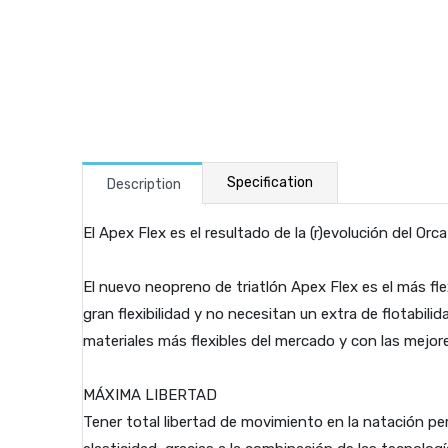
Specification
Description
El Apex Flex es el resultado de la (r)evolución del Orca
El nuevo neopreno de triatlón Apex Flex es el más fl
gran flexibilidad y no necesitan un extra de flotabili
materiales más flexibles del mercado y con las mejo
MÁXIMA LIBERTAD
Tener total libertad de movimiento en la natación per