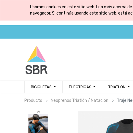
Usamos cookies en este sitio web. Lea más acerca de 
navegador. Si continúa usando este sitio web, está a
BICICLETAS
ELÉCTRICAS
TRIATLON
Products
Neoprenos Triatlón / Natación
Traje N