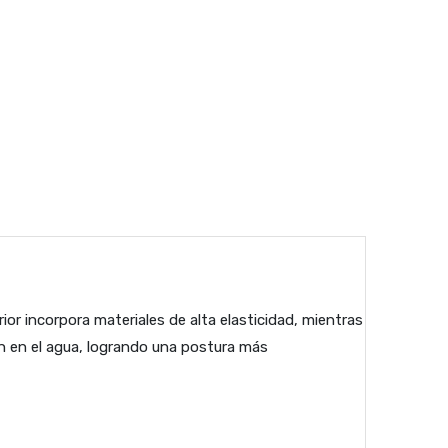
ior incorpora materiales de alta elasticidad, mientras
ón en el agua, logrando una postura más