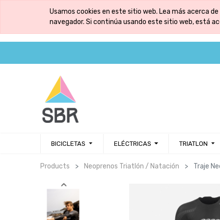
Usamos cookies en este sitio web. Lea más acerca de 
navegador. Si continúa usando este sitio web, está a
BICICLETAS
ELÉCTRICAS
TRIATLON
Products
Neoprenos Triatlón / Natación
Traje N