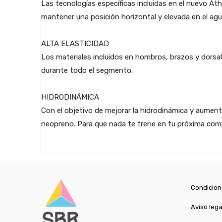
Las tecnologías específicas incluidas en el nuevo Ath
mantener una posición horizontal y elevada en el ag
ALTA ELASTICIDAD
Los materiales incluidos en hombros, brazos y dorsal
durante todo el segmento.
HIDRODINÁMICA
Con el objetivo de mejorar la hidrodinámica y aument
neopreno. Para que nada te frene en tu próxima com
Condicion
Aviso lega