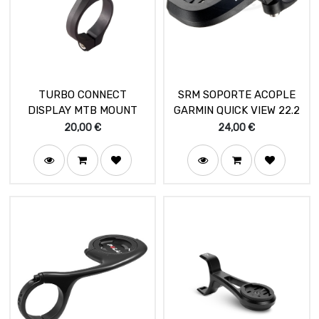
TURBO CONNECT
SRM SOPORTE ACOPLE
DISPLAY MTB MOUNT
GARMIN QUICK VIEW 22.2
20,00
€
24,00
€