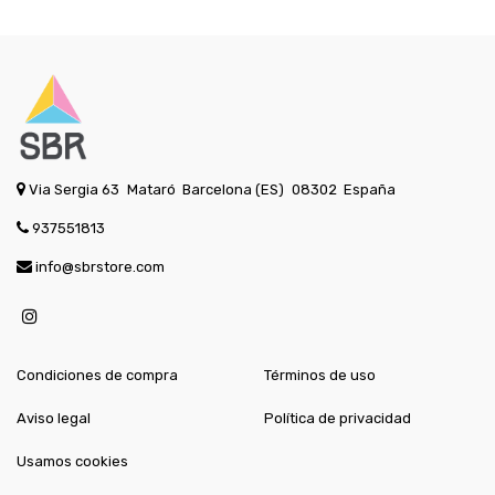
Via Sergia 63
Mataró
Barcelona (ES)
08302
España
937551813
info@sbrstore.com
Condiciones de compra
Términos de uso
Aviso legal
Política de privacidad
Usamos cookies