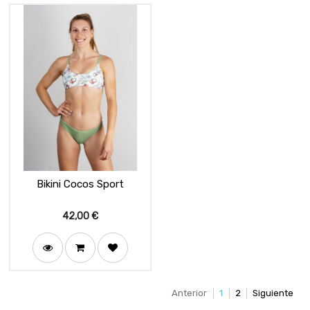
Bikini Cocos Sport
42,00
€
Anterior
1
2
Siguiente