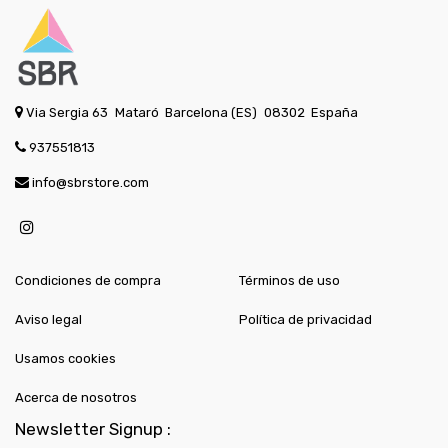
Via Sergia 63
Mataró
Barcelona (ES)
08302
España
937551813
info@sbrstore.com
Condiciones de compra
Términos de uso
Aviso legal
Política de privacidad
Usamos cookies
Acerca de nosotros
Newsletter Signup :