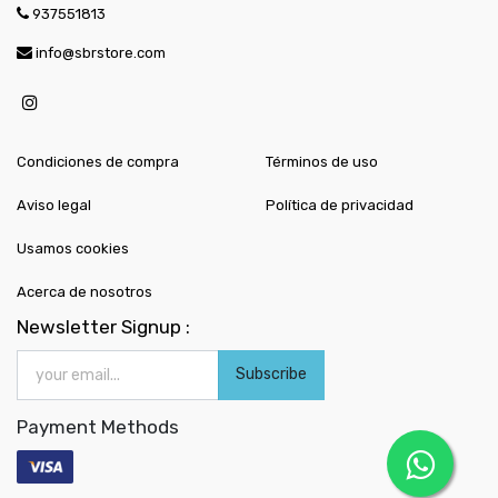
937551813
info@sbrstore.com
Condiciones de compra
Términos de uso
Aviso legal
Política de privacidad
Usamos cookies
Acerca de nosotros
Newsletter Signup :
Subscribe
Payment Methods