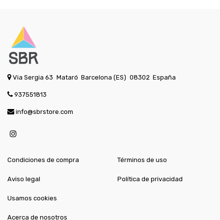
Via Sergia 63
Mataró
Barcelona (ES)
08302
España
937551813
info@sbrstore.com
Condiciones de compra
Términos de uso
Aviso legal
Política de privacidad
Usamos cookies
Acerca de nosotros