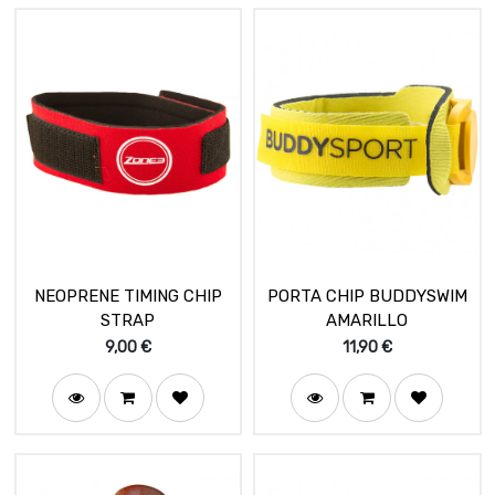
NEOPRENE TIMING CHIP
PORTA CHIP BUDDYSWIM
STRAP
AMARILLO
9,00
€
11,90
€