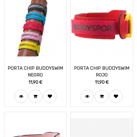
PORTA CHIP BUDDYSWIM
PORTA CHIP BUDDYSWIM
NEGRO
ROJO
11,90
€
11,90
€