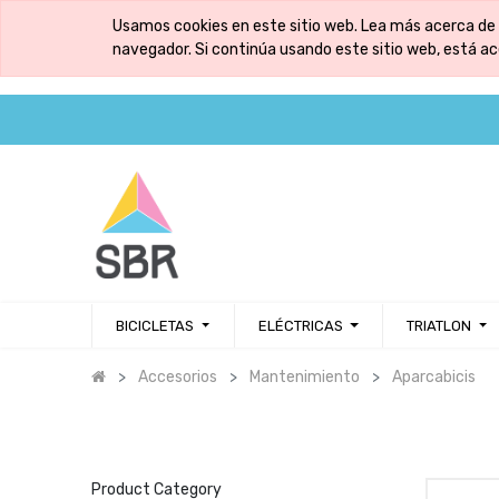
Usamos cookies en este sitio web. Lea más acerca de 
navegador. Si continúa usando este sitio web, está a
BICICLETAS
ELÉCTRICAS
TRIATLON
Accesorios
Mantenimiento
Aparcabicis
Product Category