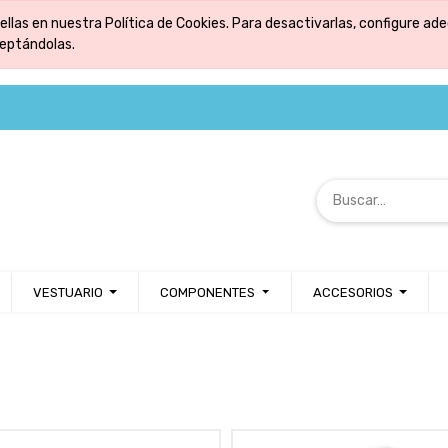
ellas en nuestra Política de Cookies. Para desactivarlas, configure 
ceptándolas.
VESTUARIO
COMPONENTES
ACCESORIOS