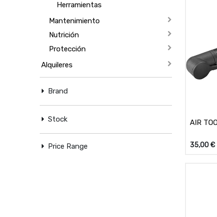
Herramientas
Mantenimiento
Nutrición
Protección
Alquileres
Brand
Stock
AIR TO
35,00
€
Price Range