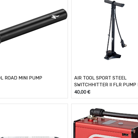
OL ROAD MINI PUMP
AIR TOOL SPORT STEEL
SWITCHHITTER II FLR PUMP
40,00
€