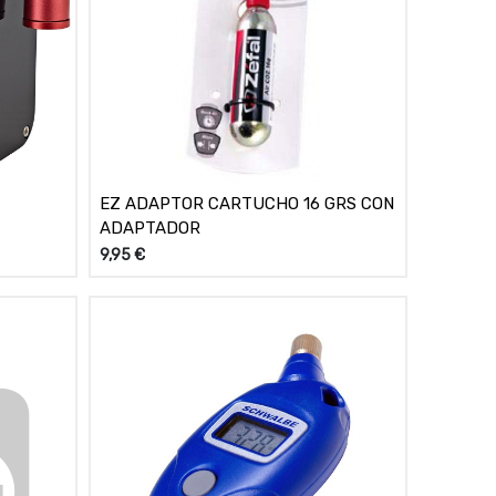
EZ ADAPTOR CARTUCHO 16 GRS CON
ADAPTADOR
9,95
€