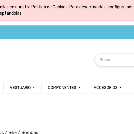
ellas en nuestra Política de Cookies. Para desactivarlas, configure 
ceptándolas.
VESTUARIO
COMPONENTES
ACCESORIOS
os / Bike / Bombas