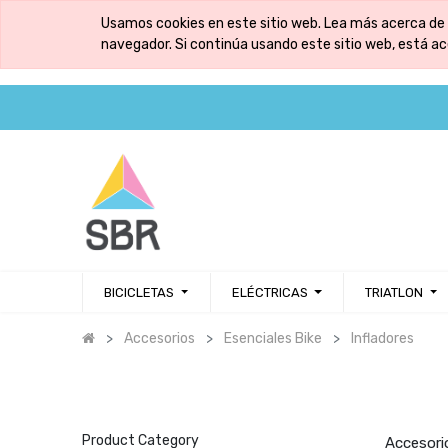
Usamos cookies en este sitio web. Lea más acerca de 
navegador. Si continúa usando este sitio web, está a
BICICLETAS
ELÉCTRICAS
TRIATLON
Accesorios
Esenciales Bike
Infladores
Product Category
Accesori