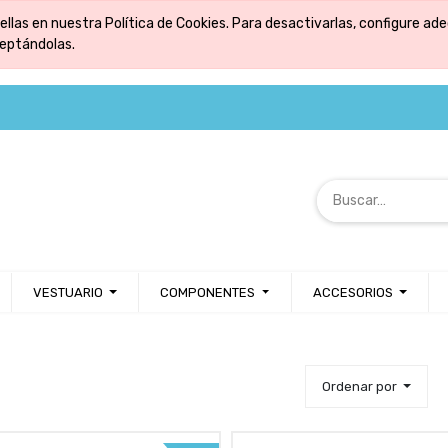
ellas en nuestra Política de Cookies. Para desactivarlas, configure 
ceptándolas.
VESTUARIO
COMPONENTES
ACCESORIOS
Ordenar por