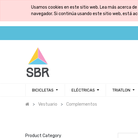
Usamos cookies en este sitio web. Lea más acerca de 
navegador. Si continúa usando este sitio web, está a
BICICLETAS
ELÉCTRICAS
TRIATLON
Vestuario
Complementos
Product Category