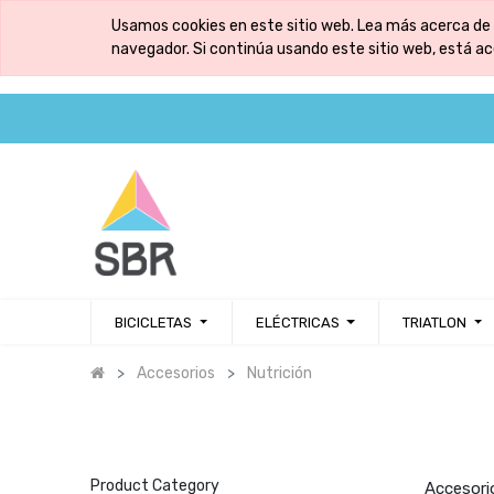
Usamos cookies en este sitio web. Lea más acerca de 
navegador. Si continúa usando este sitio web, está a
BICICLETAS
ELÉCTRICAS
TRIATLON
Accesorios
Nutrición
Product Category
Accesorio