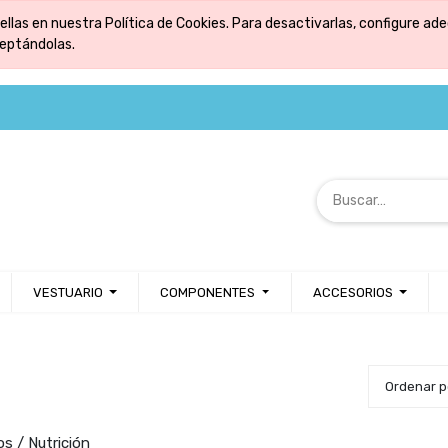
ellas en nuestra Política de Cookies. Para desactivarlas, configure 
ceptándolas.
VESTUARIO
COMPONENTES
ACCESORIOS
Ordenar 
s / Nutrición