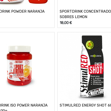
DRINK POWDER NARANJA
SPORTDRINK CONCENTRADO
SOBRES LEMON
18,00
€
RINK ISO POWER NARANJA
STIMULRED ENERGY SHOT 6
020g