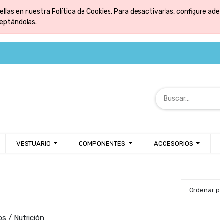
ellas en nuestra Política de Cookies. Para desactivarlas, configure 
ceptándolas.
VESTUARIO
COMPONENTES
ACCESORIOS
Ordenar 
s / Nutrición