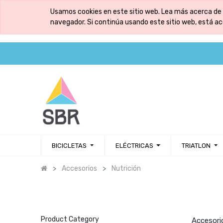
Usamos cookies en este sitio web. Lea más acerca de 
navegador. Si continúa usando este sitio web, está a
BICICLETAS
ELÉCTRICAS
TRIATLON
Accesorios
Nutrición
Product Category
Accesorio