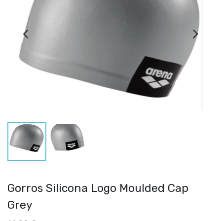
Gorros Silicona Logo Moulded Cap
Grey