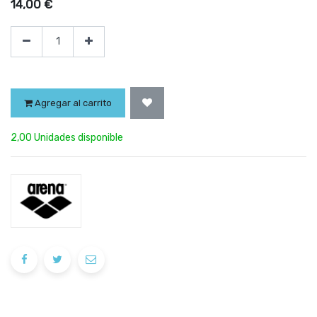
14,00
€
Agregar al carrito
2,00 Unidades disponible