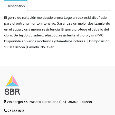
Description
El gorro de natación moldeado arena Logo unisex está diseñado
para el entrenamiento intensivo. Garantiza un mejor deslizamiento
en el agua y una menor resistencia. El gorro protege el cabello del
cloro. De tejido duradero, elástico, resistente al cloro y sin PVC.
Disponible en varios modernos y llamativos colores. || Composición:
100% silicona ||Lavado: No lavar
Via Sergia 63
Mataró
Barcelona (ES)
08302
España
937551813