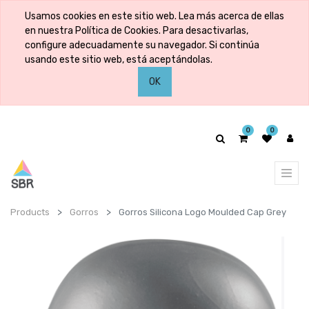
Usamos cookies en este sitio web. Lea más acerca de ellas
en nuestra Política de Cookies. Para desactivarlas,
configure adecuadamente su navegador. Si continúa
usando este sitio web, está aceptándolas.
OK
0
0
Products
Gorros
Gorros Silicona Logo Moulded Cap Grey