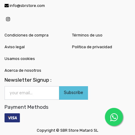
info@sbrstore.com
Condiciones de compra
Términos de uso
Aviso legal
Política de privacidad
Usamos cookies
Acerca de nosotros
Newsletter Signup :
Subscribe
Payment Methods
Copyright ©
SBR Store Mataró SL