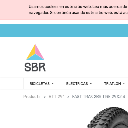
Usamos cookies en este sitio web. Lea más acerca de 
navegador. Si continúa usando este sitio web, está a
BICICLETAS
ELÉCTRICAS
TRIATLON
Products
BTT 29”
FAST TRAK 2BR TIRE 29X2.3