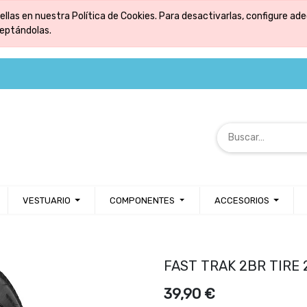
ellas en nuestra Política de Cookies. Para desactivarlas, configure 
ceptándolas.
VESTUARIO
COMPONENTES
ACCESORIOS
FAST TRAK 2BR TIRE 
39,90
€