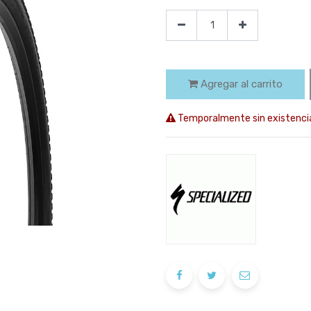
Agregar al carrito
Temporalmente sin existenci