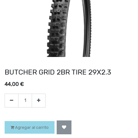
BUTCHER GRID 2BR TIRE 29X2.3
44,00
€
Agregar al carrito