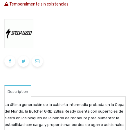
Temporalmente sin existencias
Description
La última generación de la cubierta intermedia probada en la Copa
del Mundo, la Butcher GRID 2Bliss Ready cuenta con superficies de
sierra en los bloques de la banda de rodadura para aumentar la
estabilidad con carga y proporcionar bordes de agarre adicionales.