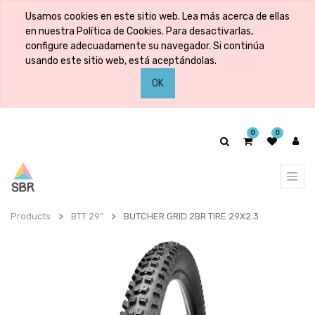
Usamos cookies en este sitio web. Lea más acerca de ellas
en nuestra Política de Cookies. Para desactivarlas,
configure adecuadamente su navegador. Si continúa
usando este sitio web, está aceptándolas.
OK
0
0
Products
BTT 29”
BUTCHER GRID 2BR TIRE 29X2.3