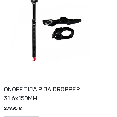
ONOFF TIJA PIJA DROPPER
31.6x150MM
279,95
€