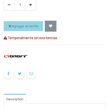
Agregar al carrito
Temporalmente sin existencias
Description