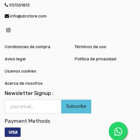
937551813
info@sbrstore.com
Condiciones de compra
Términos de uso
Aviso legal
Política de privacidad
Usamos cookies
Acerca de nosotros
Newsletter Signup :
Subscribe
Payment Methods