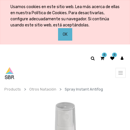
Usamos cookies en este sitio web. Lea más acerca de ellas
en nuestra Política de Cookies. Para desactivarlas,
configure adecuadamente su navegador. Si continúa
usando este sitio web, está aceptándolas.
OK
0
0
Products
Otros Natación
Spray Instant Antifog