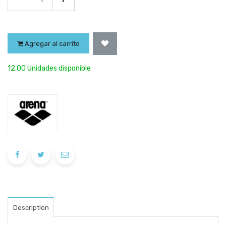
Agregar al carrito
12,00 Unidades disponible
Description