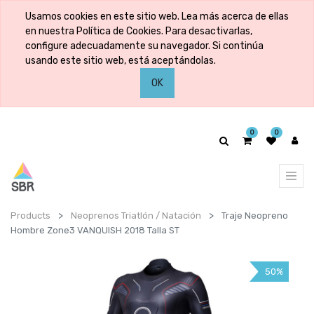
Usamos cookies en este sitio web. Lea más acerca de ellas
en nuestra Política de Cookies. Para desactivarlas,
configure adecuadamente su navegador. Si continúa
usando este sitio web, está aceptándolas.
OK
0
0
Products
Neoprenos Triatlón / Natación
Traje Neopreno
Hombre Zone3 VANQUISH 2018 Talla ST
50%