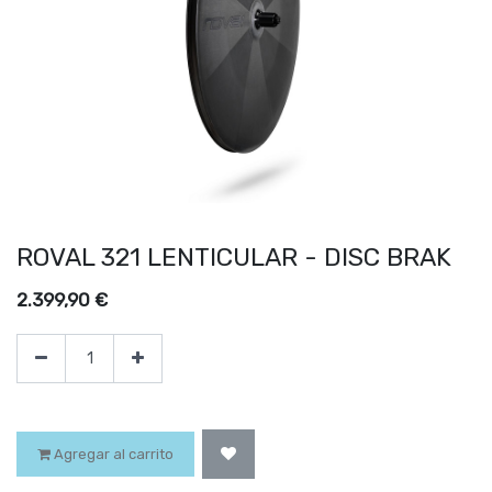
ROVAL 321 LENTICULAR - DISC BRAK
2.399,90
€
Agregar al carrito