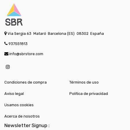
Via Sergia 63
Mataró
Barcelona (ES)
08302
España
937551813
info@sbrstore.com
Condiciones de compra
Términos de uso
Aviso legal
Política de privacidad
Usamos cookies
Acerca de nosotros
Newsletter Signup :