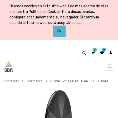
Usamos cookies en este sitio web. Lea más acerca de ellas
en nuestra Política de Cookies. Para desactivarlas,
configure adecuadamente su navegador. Si continúa
usando este sitio web, está aceptándolas.
OK
0
0
Products
Carretera
ROVAL 321 LENTICULAR - DISC BRAK