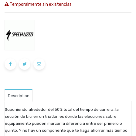
Temporalmente sin existencias
Description
Suponiendo alrededor del 50% total del tiempo de carrera, la
sección de bici en un triatlón es donde las elecciones sobre
equipamiento pueden marcar la diferencia entre ser primero o
quinto. Y no hay un componente que te haga ahorrar más tiempo