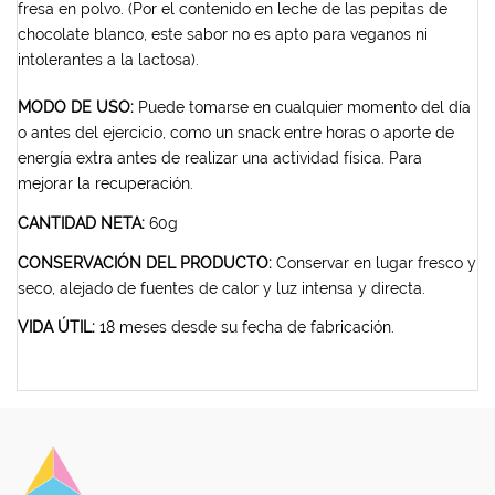
fresa en polvo. (Por el contenido en leche de las pepitas de
chocolate blanco, este sabor no es apto para veganos ni
intolerantes a la lactosa).
MODO DE USO:
Puede tomarse en cualquier momento del día
o antes del ejercicio, como un snack entre horas o aporte de
energía extra antes de realizar una actividad física. Para
mejorar la recuperación.
CANTIDAD NETA:
60g
CONSERVACIÓN DEL PRODUCTO:
Conservar en lugar fresco y
seco, alejado de fuentes de calor y luz intensa y directa.
VIDA ÚTIL:
18 meses desde su fecha de fabricación.