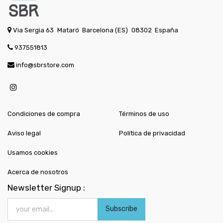
Via Sergia 63
Mataró
Barcelona (ES)
08302
España
937551813
info@sbrstore.com
Condiciones de compra
Términos de uso
Aviso legal
Política de privacidad
Usamos cookies
Acerca de nosotros
Newsletter Signup :
Subscribe