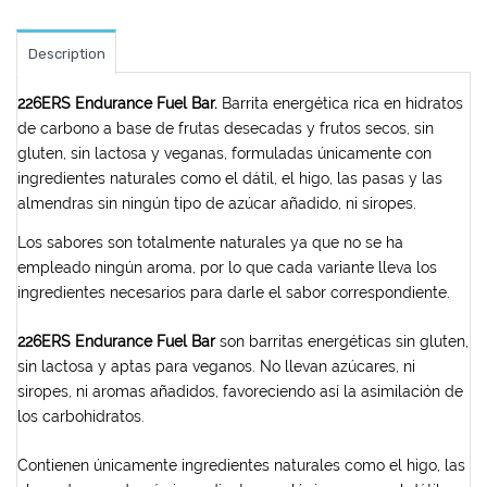
Description
226ERS Endurance Fuel Bar.
Barrita energética rica en hidratos
de carbono a base de frutas desecadas y frutos secos, sin
gluten, sin lactosa y veganas, formuladas únicamente con
ingredientes naturales como el dátil, el higo, las pasas y las
almendras sin ningún tipo de azúcar añadido, ni siropes.
Los sabores son totalmente naturales ya que no se ha
empleado ningún aroma, por lo que cada variante lleva los
ingredientes necesarios para darle el sabor correspondiente.
226ERS Endurance Fuel Bar
son barritas energéticas sin gluten,
sin lactosa y aptas para veganos. No llevan azúcares, ni
siropes, ni aromas añadidos, favoreciendo así la asimilación de
los carbohidratos.
Contienen únicamente ingredientes naturales como el higo, las