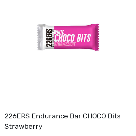
226ERS Endurance Bar CHOCO Bits
Strawberry