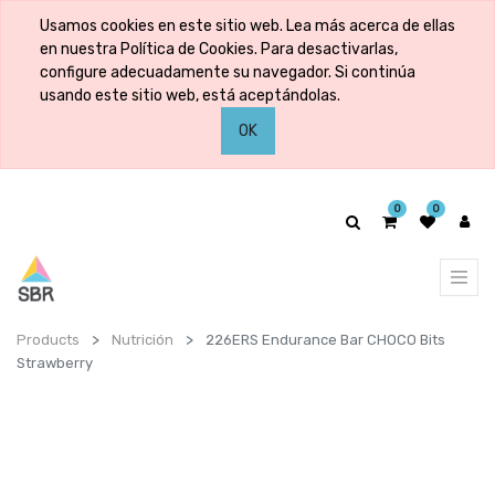
Usamos cookies en este sitio web. Lea más acerca de ellas
en nuestra Política de Cookies. Para desactivarlas,
configure adecuadamente su navegador. Si continúa
usando este sitio web, está aceptándolas.
OK
0
0
Products
Nutrición
226ERS Endurance Bar CHOCO Bits
Strawberry