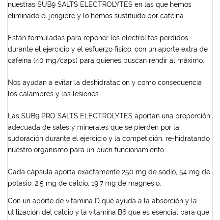
nuestras SUB9 SALTS ELECTROLYTES en las que hemos
eliminado el jengibre y lo hemos sustituido por cafeína.
Están formuladas para reponer los electrolitos perdidos
durante el ejercicio y el esfuerzo físico, con un aporte extra de
cafeína (40 mg/caps) para quienes buscan rendir al máximo.
Nos ayudan a evitar la deshidratación y como consecuencia
los calambres y las lesiones.
Las SUB9 PRO SALTS ELECTROLYTES aportan una proporción
adecuada de sales y minerales que se pierden por la
sudoración durante el ejercicio y la competición, re-hidratando
nuestro organismo para un buen funcionamiento.
Cada cápsula aporta exactamente 250 mg de sodio, 54 mg de
potasio, 2,5 mg de calcio, 19,7 mg de magnesio.
Con un aporte de vitamina D que ayuda a la absorción y la
utilización del calcio y la vitamina B6 que es esencial para que