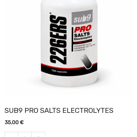
SUB9 PRO SALTS ELECTROLYTES
35,00
€