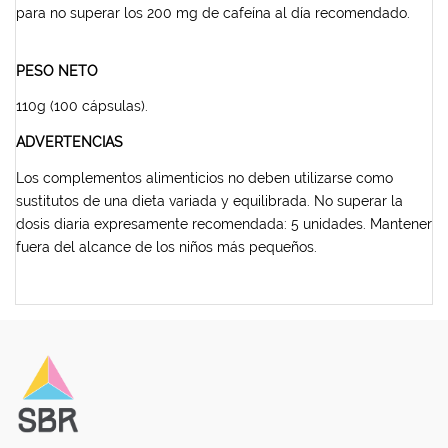
para no superar los 200 mg de cafeína al día recomendado.
PESO NETO
110g (100 cápsulas).
ADVERTENCIAS
Los complementos alimenticios no deben utilizarse como
sustitutos de una dieta variada y equilibrada. No superar la
dosis diaria expresamente recomendada: 5 unidades. Mantener
fuera del alcance de los niños más pequeños.