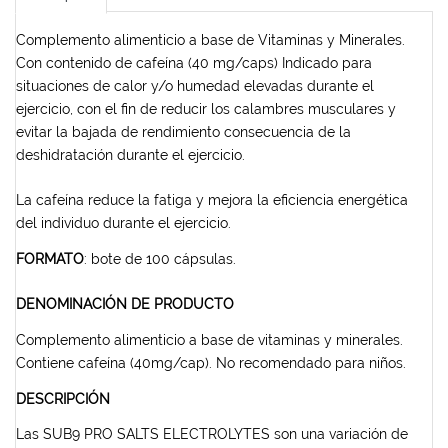
Complemento alimenticio a base de Vitaminas y Minerales.
Con contenido de cafeína (40 mg/caps) Indicado para
situaciones de calor y/o humedad elevadas durante el
ejercicio, con el fin de reducir los calambres musculares y
evitar la bajada de rendimiento consecuencia de la
deshidratación durante el ejercicio.
La cafeína reduce la fatiga y mejora la eficiencia energética
del individuo durante el ejercicio.
FORMATO
: bote de 100 cápsulas.
DENOMINACIÓN DE PRODUCTO
Complemento alimenticio a base de vitaminas y minerales.
Contiene cafeína (40mg/cap). No recomendado para niños.
DESCRIPCIÓN
Las SUB9 PRO SALTS ELECTROLYTES son una variación de