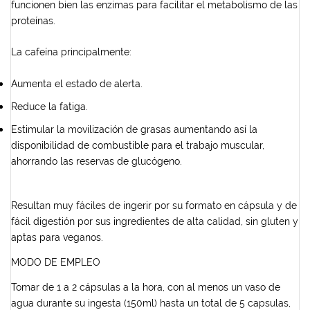
funcionen bien las enzimas para facilitar el metabolismo de las
proteínas.
La cafeína principalmente:
Aumenta el estado de alerta.
Reduce la fatiga.
Estimular la movilización de grasas aumentando así la
disponibilidad de combustible para el trabajo muscular,
ahorrando las reservas de glucógeno.
Resultan muy fáciles de ingerir por su formato en cápsula y de
fácil digestión por sus ingredientes de alta calidad, sin gluten y
aptas para veganos.
MODO DE EMPLEO
Tomar de 1 a 2 cápsulas a la hora, con al menos un vaso de
agua durante su ingesta (150ml) hasta un total de 5 capsulas,