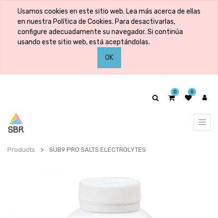
Usamos cookies en este sitio web. Lea más acerca de ellas
en nuestra Política de Cookies. Para desactivarlas,
configure adecuadamente su navegador. Si continúa
usando este sitio web, está aceptándolas.
OK
0
0
Products
SUB9 PRO SALTS ELECTROLYTES