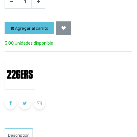
Agregar al carrito
3,00 Unidades disponible
Description