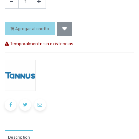
Agregar al carrito
Temporalmente sin existencias
Description