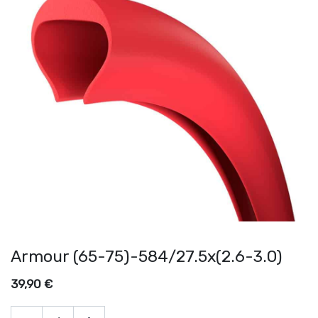
Armour (65-75)-584/27.5x(2.6-3.0)
39,90
€