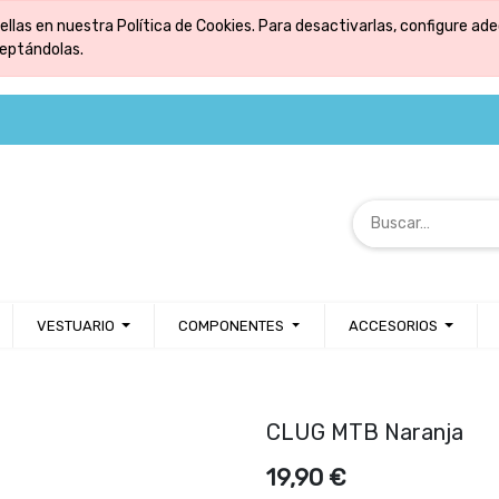
ellas en nuestra Política de Cookies. Para desactivarlas, configure 
ceptándolas.
VESTUARIO
COMPONENTES
ACCESORIOS
CLUG MTB Naranja
19,90
€