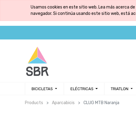
Usamos cookies en este sitio web. Lea más acerca de 
navegador. Si continúa usando este sitio web, está a
BICICLETAS
ELÉCTRICAS
TRIATLON
Products
Aparcabicis
CLUG MTB Naranja