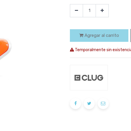
Agregar al carrito
Temporalmente sin existenci