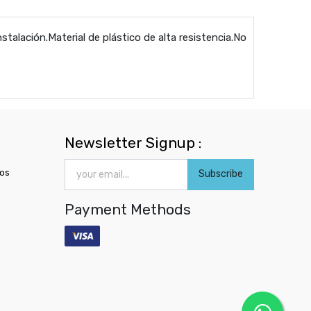
stalación.Material de plástico de alta resistencia.No
Newsletter Signup :
ros
Subscribe
Payment Methods