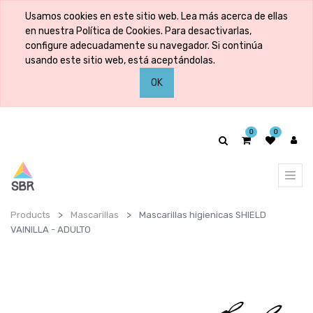
Usamos cookies en este sitio web. Lea más acerca de ellas
en nuestra Política de Cookies. Para desactivarlas,
configure adecuadamente su navegador. Si continúa
usando este sitio web, está aceptándolas.
OK
0
0
Products
Mascarillas
Mascarillas higienicas SHIELD
VAINILLA - ADULTO