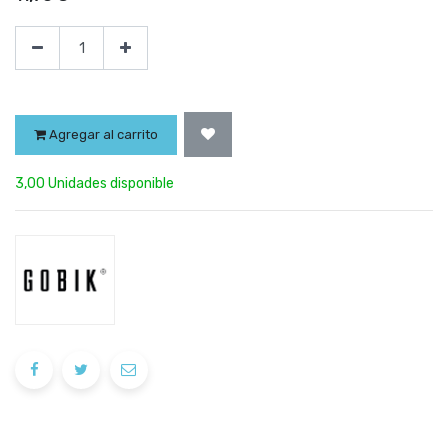
Agregar al carrito
3,00 Unidades disponible