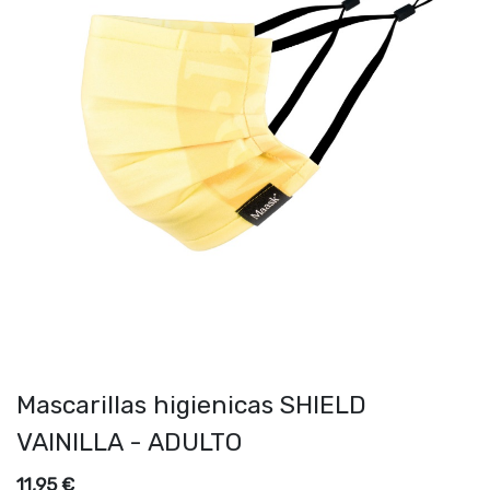
Mascarillas higienicas SHIELD
VAINILLA - ADULTO
11,95
€