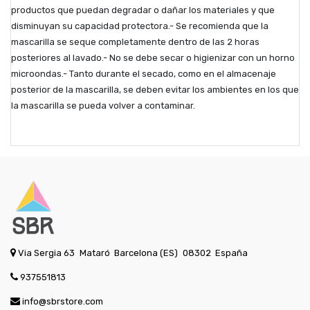
productos que puedan degradar o dañar los materiales y que
disminuyan su capacidad protectora.- Se recomienda que la
mascarilla se seque completamente dentro de las 2 horas
posteriores al lavado.- No se debe secar o higienizar con un horno
microondas.- Tanto durante el secado, como en el almacenaje
posterior de la mascarilla, se deben evitar los ambientes en los que
la mascarilla se pueda volver a contaminar.
Via Sergia 63
Mataró
Barcelona (ES)
08302
España
937551813
info@sbrstore.com