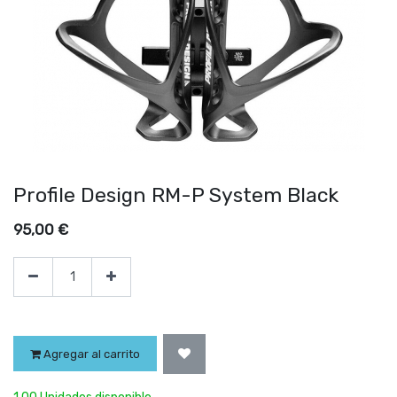
Profile Design RM-P System Black
95,00
€
Agregar al carrito