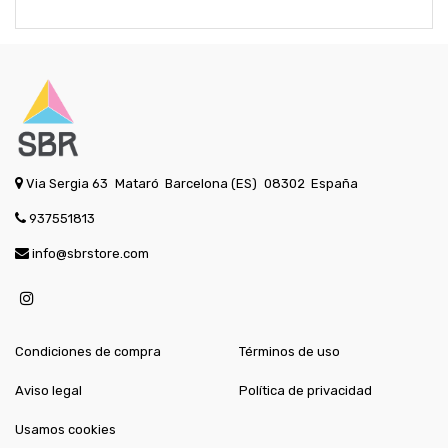
Via Sergia 63
Mataró
Barcelona (ES)
08302
España
937551813
info@sbrstore.com
Condiciones de compra
Términos de uso
Aviso legal
Política de privacidad
Usamos cookies