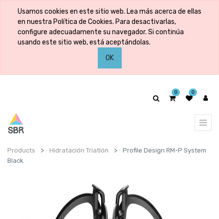
Usamos cookies en este sitio web. Lea más acerca de ellas
en nuestra Política de Cookies. Para desactivarlas,
configure adecuadamente su navegador. Si continúa
usando este sitio web, está aceptándolas.
OK
0
0
Products
Hidratación Triatlón
Profile Design RM-P System
Black