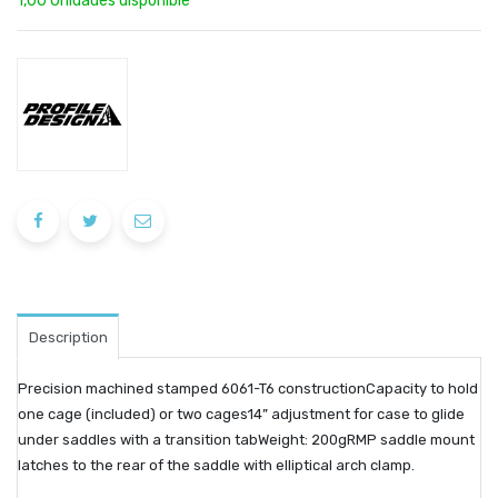
1,00 Unidades disponible
Description
Precision machined stamped 6061-T6 constructionCapacity to hold
one cage (included) or two cages14” adjustment for case to glide
under saddles with a transition tabWeight: 200gRMP saddle mount
latches to the rear of the saddle with elliptical arch clamp.